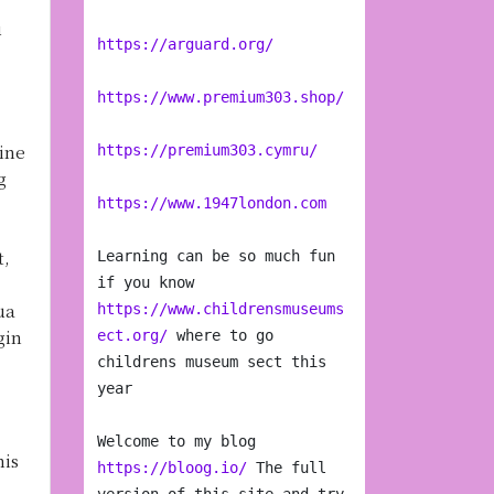
u
https://arguard.org/
https://www.premium303.shop/
line
https://premium303.cymru/
g
https://www.1947london.com
,
Learning can be so much fun 
if you know 
ua
https://www.childrensmuseums
gin
ect.org/
 where to go 
childrens museum sect this 
year
Welcome to my blog 
nis
https://bloog.io/
 The full 