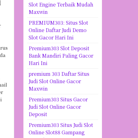
i
Slot Engine Terbaik Mudah
Maxwin
PREMIUM303: Situs Slot
r
Online Daftar Judi Demo
Slot Gacor Hari Ini
arus
Premium303 Slot Deposit
nda
Bank Mandiri Paling Gacor
Hari Ini
premium 303 Daftar Situs
,
Judi Slot Online Gacor
ail
Maxwin
er
Premium303 Situs Gacor
i
Judi Slot Online Gacor
Deposit
Premium303 Situs Judi Slot
Online Slot88 Gampang