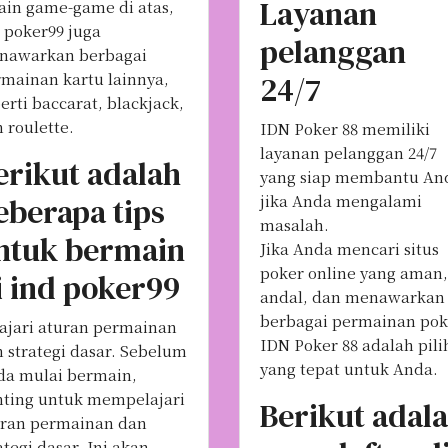
Layanan
ain game-game di atas,
 poker99 juga
pelanggan
nawarkan berbagai
mainan kartu lainnya,
24/7
erti baccarat, blackjack,
 roulette.
IDN Poker 88 memiliki
layanan pelanggan 24/7
erikut adalah
yang siap membantu An
eberapa tips
jika Anda mengalami
masalah.
ntuk bermain
Jika Anda mencari situs
poker online yang aman,
i ind poker99
andal, dan menawarkan
berbagai permainan pok
ajari aturan permainan
IDN Poker 88 adalah pil
 strategi dasar. Sebelum
yang tepat untuk Anda.
da mulai bermain,
nting untuk mempelajari
Berikut adal
uran permainan dan
ategi dasar. Ini akan