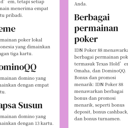
d’em, tetapi setiap
Anda.
main menerima empat
Berbagai
tu pribadi.
permainan
eme
poker
mainan poker lokal
donesia yang dimainkan
IDN Poker 88 menawark
gan tiga kartu.
berbagai permainan pok
ominoQQ
termasuk Texas Hold’e
Omaha, dan DominoQQ.
Bonus dan promosi
rmainan domino yang
menarik: IDN Poker 88
mainkan dengan empat
menawarkan berbagai
tu.
bonus dan promosi
apsa Susun
menarik, seperti bonus
deposit, bonus cashback
rmainan domino yang
dan bonus turnamen.
ainkan dengan 13 kartu.