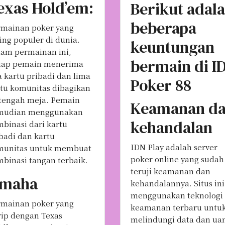
exas Hold’em:
Berikut adal
beberapa
rmainan poker yang
ing populer di dunia.
keuntungan
lam permainan ini,
bermain di I
tiap pemain menerima
 kartu pribadi dan lima
Poker 88
tu komunitas dibagikan
 tengah meja. Pemain
Keamanan d
mudian menggunakan
kehandalan
binasi dari kartu
badi dan kartu
IDN Play adalah server
munitas untuk membuat
poker online yang sudah
binasi tangan terbaik.
teruji keamanan dan
maha
kehandalannya. Situs ini
menggunakan teknologi
rmainan poker yang
keamanan terbaru untu
ip dengan Texas
melindungi data dan ua