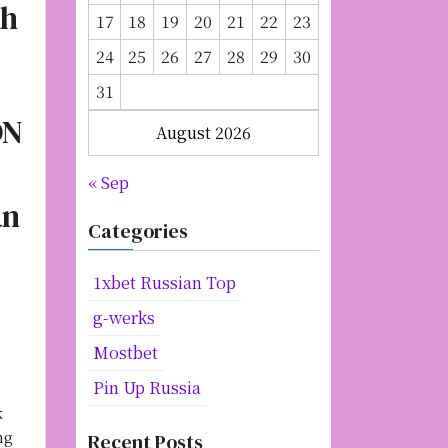
r
ah
17
18
19
20
21
22
23
:
24
25
26
27
28
29
30
31
DN
August 2026
« Sep
an
Categories
1xbet Russian Top
g-werks
Mostbet
Pin Up Russia
k
ng
Recent Posts