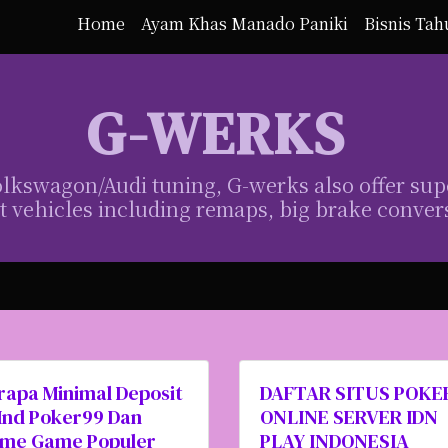
Home
Ayam Khas Manado Paniki
Bisnis Tah
G-WERKS
 Volkswagon/Audi tuning, G-werks also offer sup
 vehicles including remaps, big brake conver
rapa Minimal Deposit
DAFTAR SITUS POKE
 Ind Poker99 Dan
ONLINE SERVER IDN
me Game Populer
PLAY INDONESIA