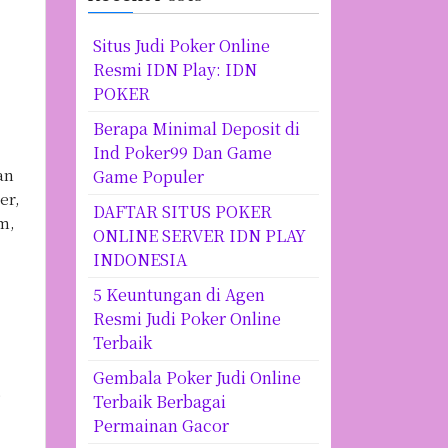
Situs Judi Poker Online
Resmi IDN Play: IDN
POKER
Berapa Minimal Deposit di
Ind Poker99 Dan Game
an
Game Populer
er,
DAFTAR SITUS POKER
m,
ONLINE SERVER IDN PLAY
INDONESIA
5 Keuntungan di Agen
Resmi Judi Poker Online
Terbaik
Gembala Poker Judi Online
,
Terbaik Berbagai
Permainan Gacor