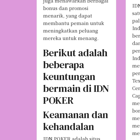
juga menawarkan berbagai
ID
bonus dan promosi
sat
menarik, yang dapat
pal
membantu pemain untuk
Ind
meningkatkan peluang
ber
mereka untuk menang.
dan
Berikut adalah
pem
Ind
beberapa
me
keuntungan
pe
Te
bermain di IDN
Ce
Cap
POKER
me
bo
Keamanan dan
men
kehandalan
me
me
IDN POKER adalah situs